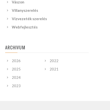
Vászon
Villanyszerelés
Vízvezeték szerelés
Webfejlesztés
ARCHIVUM
2026
2022
2025
2021
2024
2023