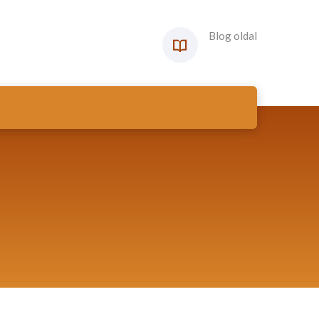
Blog oldal