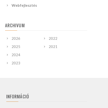
Webfejlesztés
ARCHIVUM
2026
2022
2025
2021
2024
2023
INFORMÁCIÓ