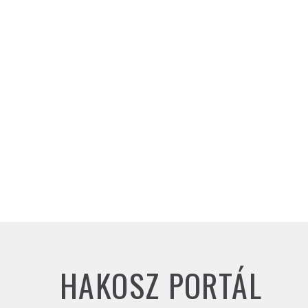
HAKOSZ PORTÁL