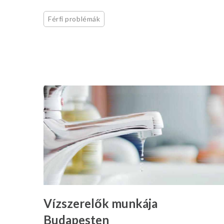
Férfi problémák
Vízszerelők munkája
Budapesten