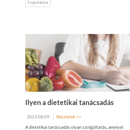
Fogyókúra
Ilyen a dietetikai tanácsadás
2023.08.09
Részletek >>
A dietetikai tanácsadás olyan szolgáltatás, amelyet