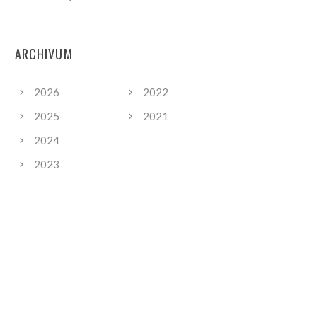
ARCHIVUM
2026
2022
2025
2021
2024
2023