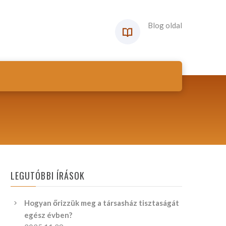
Blog oldal
LEGUTÓBBI ÍRÁSOK
Hogyan őrizzük meg a társasház tisztaságát
egész évben?