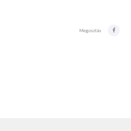
Megosztás