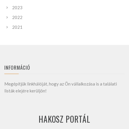
2023
2022
2021
INFORMÁCIÓ
Megépítjük linkhálóját, hogy az Ön vállalkozása is a találati
listák elejére kerüljön!
HAKOSZ PORTÁL