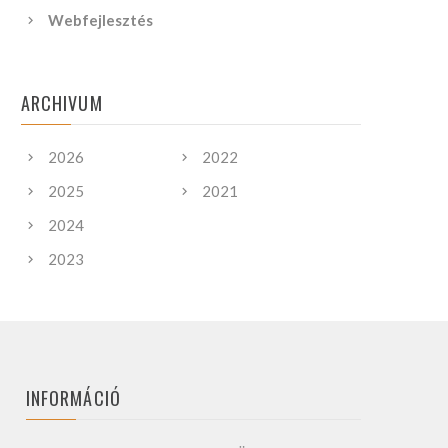
Webfejlesztés
ARCHIVUM
2026
2022
2025
2021
2024
2023
INFORMÁCIÓ