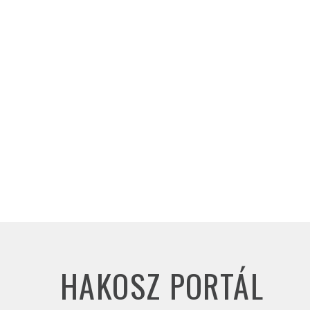
HAKOSZ PORTÁL