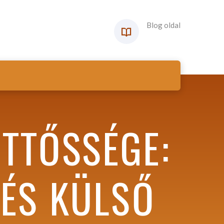
Blog oldal
TTŐSSÉGE:
 ÉS KÜLSŐ