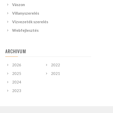
Vászon
Villanyszerelés
Vízvezeték szerelés
Webfejlesztés
ARCHIVUM
2026
2022
2025
2021
2024
2023