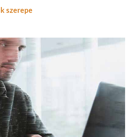
ek szerepe