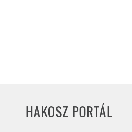
HAKOSZ PORTÁL