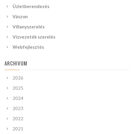
Üzletberendezés
Vászon
Villanyszerelés
Vízvezeték szerelés
Webfejlesztés
ARCHIVUM
2026
2025
2024
2023
2022
2021