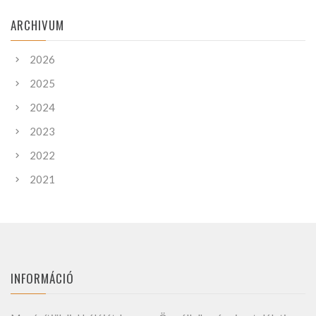
ARCHIVUM
2026
2025
2024
2023
2022
2021
INFORMÁCIÓ