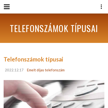
TELEFONSZÁMOK TÍPUSAI
Telefonszámok típusai
2022.12.17
Emelt díjas telefonszám