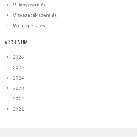
Villanyszerelés
Vízvezeték szerelés
Webfejlesztés
ARCHIVUM
2026
2025
2024
2023
2022
2021