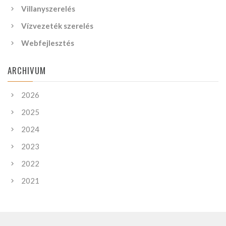
Villanyszerelés
Vízvezeték szerelés
Webfejlesztés
ARCHIVUM
2026
2025
2024
2023
2022
2021