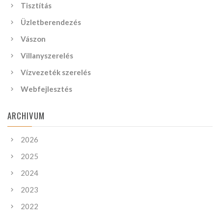
Tisztítás
Üzletberendezés
Vászon
Villanyszerelés
Vízvezeték szerelés
Webfejlesztés
ARCHIVUM
2026
2025
2024
2023
2022