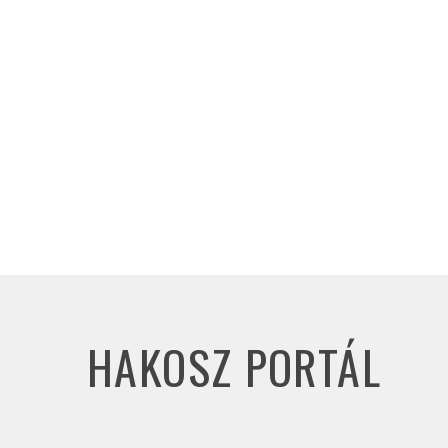
HAKOSZ PORTÁL