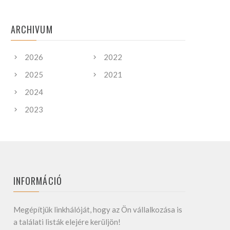
ARCHIVUM
2026
2022
2025
2021
2024
2023
INFORMÁCIÓ
Megépítjük linkhálóját, hogy az Ön vállalkozása is
a találati listák elejére kerüljön!