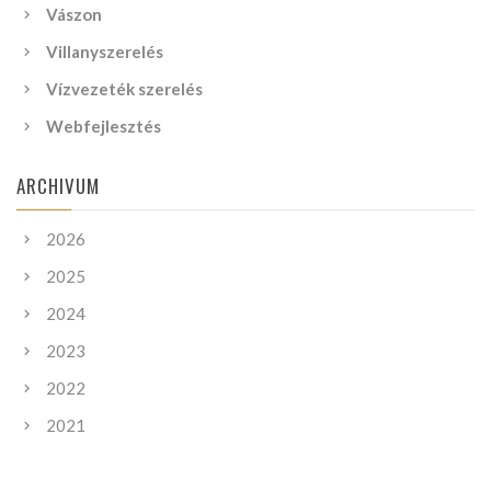
Vászon
Villanyszerelés
Vízvezeték szerelés
Webfejlesztés
ARCHIVUM
2026
2025
2024
2023
2022
2021