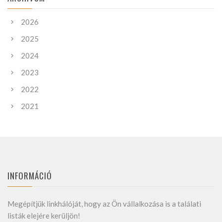
2026
2025
2024
2023
2022
2021
INFORMÁCIÓ
Megépítjük linkhálóját, hogy az Ön vállalkozása is a találati
listák elejére kerüljön!